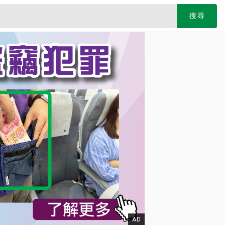
搜尋
AD