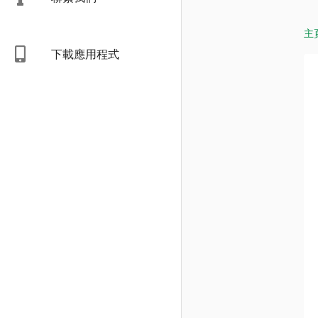
主
下載應用程式